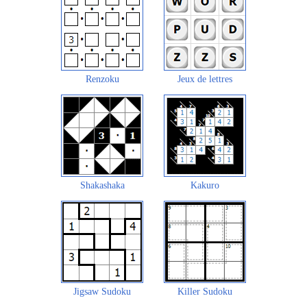
Renzoku
Jeux de lettres
Shakashaka
Kakuro
Jigsaw Sudoku
Killer Sudoku