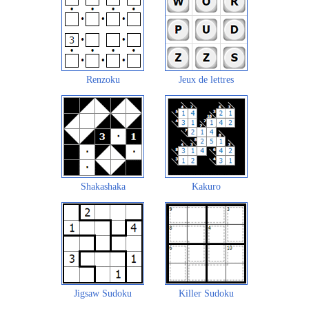
Renzoku
Jeux de lettres
Shakashaka
Kakuro
Jigsaw Sudoku
Killer Sudoku