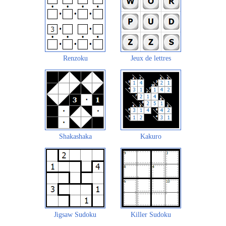
Renzoku
Jeux de lettres
Shakashaka
Kakuro
Jigsaw Sudoku
Killer Sudoku