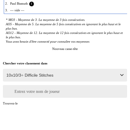
2.
Paul Bismuth
1
3.
--- vide ---
* MO3 - Moyenne de 3. La moyenne de 3 fois consécutives.
AO5 - Moyenne de 5. La moyenne de 5 fois consécutives en ignorant le plus haut et le
plus bas.
AO12 - Moyenne de 12. La moyenne de 12 fois consécutives en ignorant le plus haut et
le plus bas.
Vous avez besoin d'être connecté pour connaître vos moyennes
Nouveau casse-tête
Chercher votre classement dans
Entrez votre nom de joueur
Trouvez-le