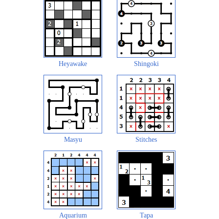
Heyawake
Shingoki
Masyu
Stitches
Aquarium
Tapa