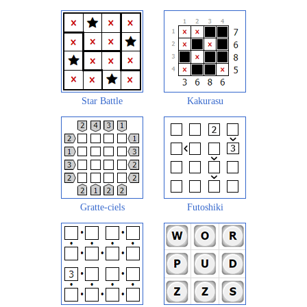
Star Battle
Kakurasu
Gratte-ciels
Futoshiki