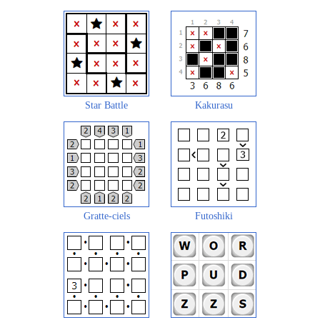
Star Battle
Kakurasu
Gratte-ciels
Futoshiki