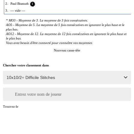
2.
Paul Bismuth
1
3.
--- vide ---
* MO3 - Moyenne de 3. La moyenne de 3 fois consécutives.
AO5 - Moyenne de 5. La moyenne de 5 fois consécutives en ignorant le plus haut et le
plus bas.
AO12 - Moyenne de 12. La moyenne de 12 fois consécutives en ignorant le plus haut et
le plus bas.
Vous avez besoin d'être connecté pour connaître vos moyennes
Nouveau casse-tête
Chercher votre classement dans
Entrez votre nom de joueur
Trouvez-le