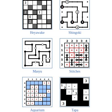
Heyawake
Shingoki
Masyu
Stitches
Aquarium
Tapa